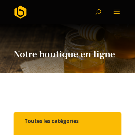
Notre boutique en ligne
Toutes les catégories