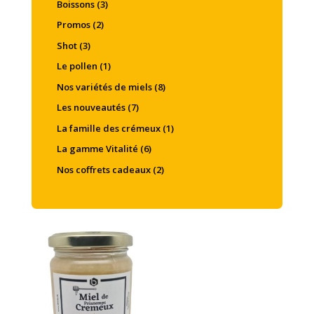
Boissons
(3)
Promos
(2)
Shot
(3)
Le pollen
(1)
Nos variétés de miels
(8)
Les nouveautés
(7)
La famille des crémeux
(1)
La gamme Vitalité
(6)
Nos coffrets cadeaux
(2)