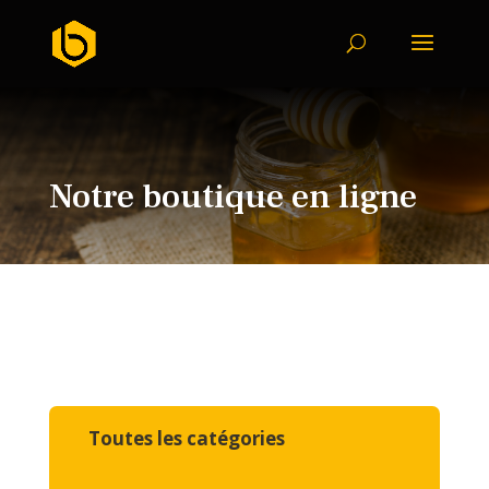
Notre boutique en ligne
Toutes les catégories