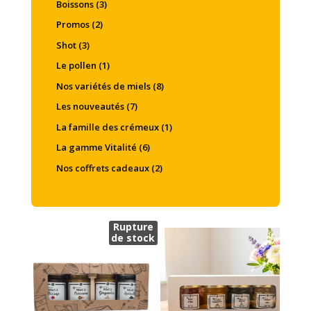
Boissons
(3)
Promos
(2)
Shot
(3)
Le pollen
(1)
Nos variétés de miels
(8)
Les nouveautés
(7)
La famille des crémeux
(1)
La gamme Vitalité
(6)
Nos coffrets cadeaux
(2)
Rupture
de stock